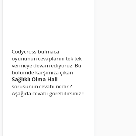
Codycross bulmaca
oyununun cevaplarını tek tek
vermeye devam ediyoruz. Bu
bölümde karşımıza çıkan
Sağlıklı Olma Hali
sorusunun cevabı nedir ?
Aşağıda cevabı görebilirsiniz !