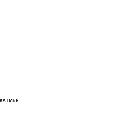
KATMER