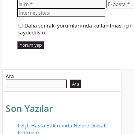
İsim
E-
posta
Daha sonraki yorumlarımda kullanılması için 
kaydedilsin.
Ara
Ara
Son Yazılar
Felçli Hasta Bakımında Nelere Dikkat
Edilmeli?