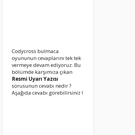
Codycross bulmaca
oyununun cevaplarını tek tek
vermeye devam ediyoruz. Bu
bölümde karşımıza çıkan
Resmi Uyarı Yazısı
sorusunun cevabı nedir ?
Aşağıda cevabı görebilirsiniz !