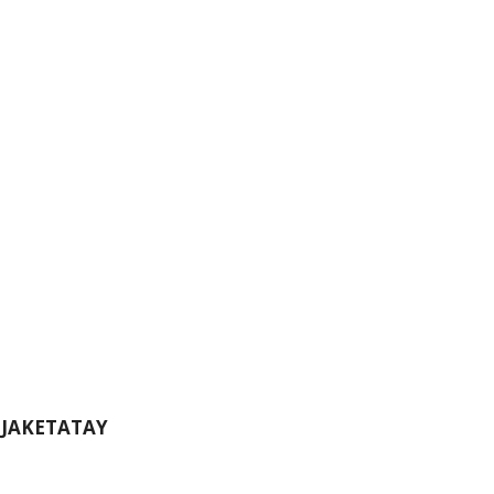
:
JAKETATAY