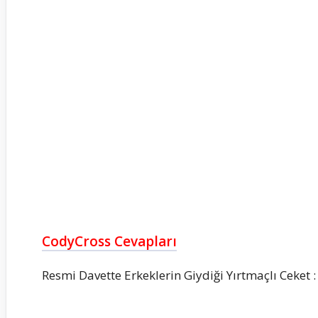
CodyCross Cevapları
Resmi Davette Erkeklerin Giydiği Yırtmaçlı Ceket 