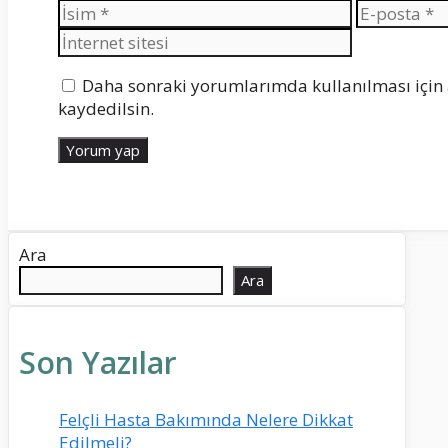
İsim
E-
posta
Daha sonraki yorumlarımda kullanılması için 
kaydedilsin.
Ara
Ara
Son Yazılar
Felçli Hasta Bakımında Nelere Dikkat
Edilmeli?