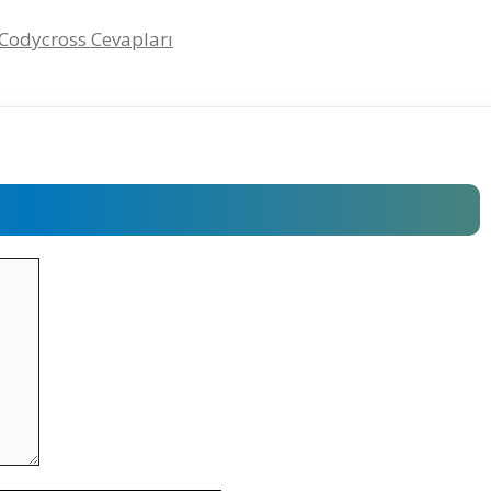
– Codycross Cevapları