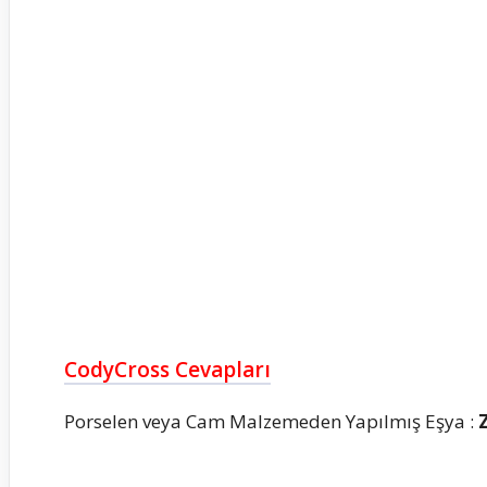
CodyCross Cevapları
Porselen veya Cam Malzemeden Yapılmış Eşya :