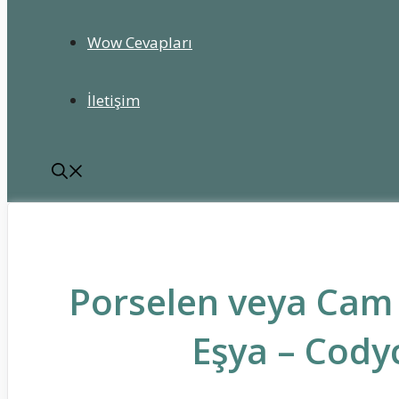
Wow Cevapları
İletişim
Porselen veya Cam
Eşya – Cody