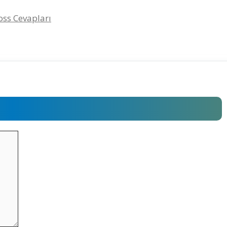
ross Cevapları