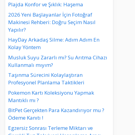
Plajda Konfor ve Şıklık: Haşema
2026 Yeni Başlayanlar İçin Fotoğraf
Makinesi Rehberi: Doğru Seçim Nasıl
Yapılır?
HayDay Arkadaş Silme: Adım Adım En
Kolay Yöntem
Musluk Suyu Zararlı mı? Su Arıtma Cihazı
Kullanmalı mıyım?
Taşınma Sürecini Kolaylaştıran
Profesyonel Planlama Taktikleri
Pokemon Kartı Koleksiyonu Yapmak
Mantıklı mı ?
BitPet Gerçekten Para Kazandırıyor mu ?
Ödeme Kanıtı !
Egzersiz Sonrası Terleme Miktarı ve