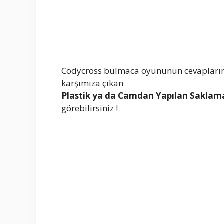
Codycross bulmaca oyununun cevapların
karşımıza çıkan
Plastik ya da Camdan Yapılan Saklam
görebilirsiniz !