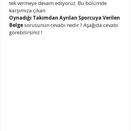
tek vermeye devam ediyoruz. Bu bölümde
karşımıza çıkan
Oynadığı Takımdan Ayrılan Sporcuya Verilen
Belge
sorusunun cevabı nedir ? Aşağıda cevabı
görebilirsiniz !