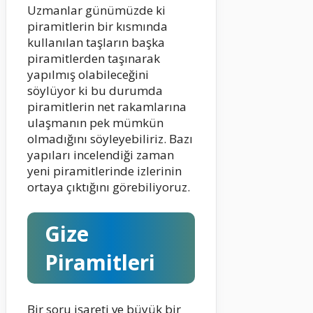
Uzmanlar günümüzde ki
piramitlerin bir kısmında
kullanılan taşların başka
piramitlerden taşınarak
yapılmış olabileceğini
söylüyor ki bu durumda
piramitlerin net rakamlarına
ulaşmanın pek mümkün
olmadığını söyleyebiliriz. Bazı
yapıları incelendiği zaman
yeni piramitlerinde izlerinin
ortaya çıktığını görebiliyoruz.
Gize
Piramitleri
Bir soru işareti ve büyük bir