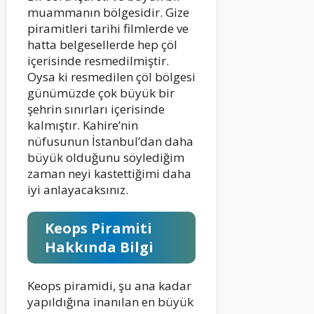
muammanın bölgesidir. Gize
piramitleri tarihi filmlerde ve
hatta belgesellerde hep çöl
içerisinde resmedilmiştir.
Oysa ki resmedilen çöl bölgesi
günümüzde çok büyük bir
şehrin sınırları içerisinde
kalmıştır. Kahire’nin
nüfusunun İstanbul’dan daha
büyük olduğunu söylediğim
zaman neyi kastettiğimi daha
iyi anlayacaksınız.
Keops Piramiti
Hakkında Bilgi
Keops piramidi, şu ana kadar
yapıldığına inanılan en büyük