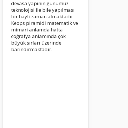
devasa yapının günümüz
teknolojisi ile bile yapılması
bir hayli zaman almaktadır.
Keops piramidi matematik ve
mimari anlamda hatta
coğrafya anlamında çok
büyük sırları üzerinde
barındırmaktadır.