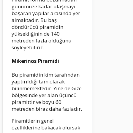
günümüze kadar ulaşmayı
başaran yapılar arasında yer
almaktadır. Bu baş
döndürücü piramidin
yüksekliğinin de 140
metreden fazla olduğunu
söyleyebiliriz.
Mikerinos Piramidi
Bu piramidin kim tarafından
yaptırıldığı tam olarak
bilinmemektedir. Yine de Gize
bölgesinde yer alan üçüncü
piramittir ve boyu 60
metreden biraz daha fazladır.
Piramitlerin genel
özelliklerine bakacak olursak