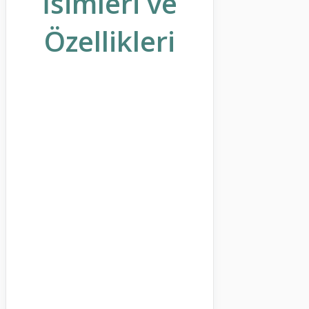
İsimleri ve
Özellikleri