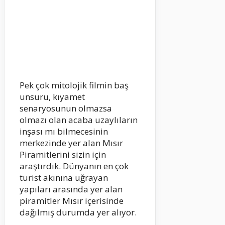
Pek çok mitolojik filmin baş
unsuru, kıyamet
senaryosunun olmazsa
olmazı olan acaba uzaylıların
inşası mı bilmecesinin
merkezinde yer alan Mısır
Piramitlerini sizin için
araştırdık. Dünyanın en çok
turist akınına uğrayan
yapıları arasında yer alan
piramitler Mısır içerisinde
dağılmış durumda yer alıyor.