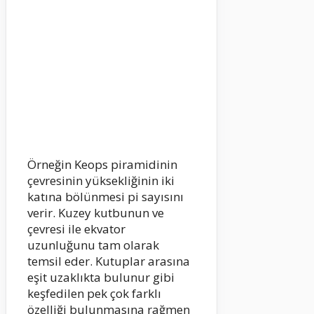
Örneğin Keops piramidinin
çevresinin yüksekliğinin iki
katına bölünmesi pi sayısını
verir. Kuzey kutbunun ve
çevresi ile ekvator
uzunluğunu tam olarak
temsil eder. Kutuplar arasına
eşit uzaklıkta bulunur gibi
keşfedilen pek çok farklı
özelliği bulunmasına rağmen