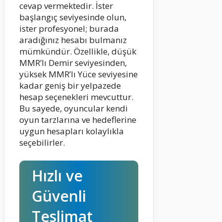
cevap vermektedir. İster
başlangıç seviyesinde olun,
ister profesyonel; burada
aradığınız hesabı bulmanız
mümkündür. Özellikle, düşük
MMR’lı Demir seviyesinden,
yüksek MMR’lı Yüce seviyesine
kadar geniş bir yelpazede
hesap seçenekleri mevcuttur.
Bu sayede, oyuncular kendi
oyun tarzlarına ve hedeflerine
uygun hesapları kolaylıkla
seçebilirler.
Hızlı ve
Güvenli
Teslimat