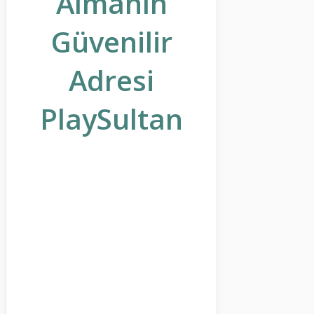
Almanın
Güvenilir
Adresi
PlaySultan