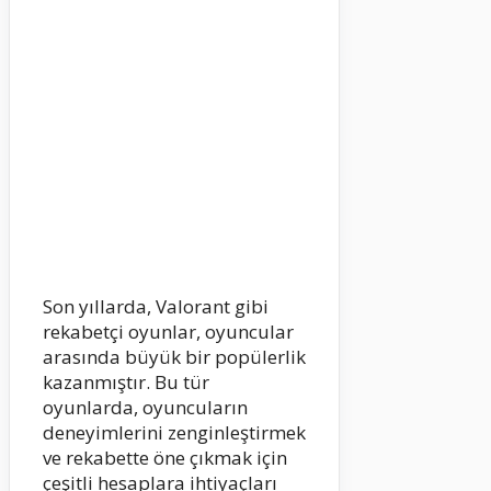
Son yıllarda, Valorant gibi
rekabetçi oyunlar, oyuncular
arasında büyük bir popülerlik
kazanmıştır. Bu tür
oyunlarda, oyuncuların
deneyimlerini zenginleştirmek
ve rekabette öne çıkmak için
çeşitli hesaplara ihtiyaçları