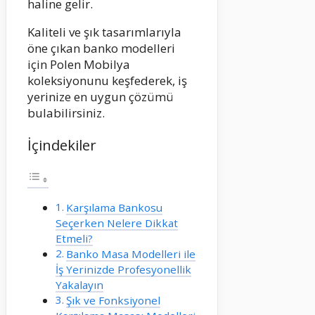
haline gelir.
Kaliteli ve şık tasarımlarıyla
öne çıkan banko modelleri
için Polen Mobilya
koleksiyonunu keşfederek, iş
yerinize en uygun çözümü
bulabilirsiniz.
İçindekiler
Karşılama Bankosu
Seçerken Nelere Dikkat
Etmeli?
Banko Masa Modelleri ile
İş Yerinizde Profesyonellik
Yakalayın
Şık ve Fonksiyonel