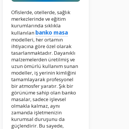
Ofislerde, otellerde, sağlık
merkezlerinde ve eğitim
kurumlarında sıklıkla
banko masa
kullanılan
modelleri, her ortamın
ihtiyacına göre özel olarak
tasarlanmaktadır. Dayanıklı
malzemelerden üretilmiş ve
uzun ömürlü kullanım sunan
modeller, iş yerinin kimliğini
tamamlayarak profesyonel
bir atmosfer yaratır. Şık bir
görünüme sahip olan banko
masalar, sadece işlevsel
olmakla kalmaz, aynı
zamanda işletmenizin
kurumsal duruşunu da
güçlendirir. Bu sayede,