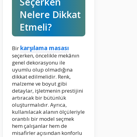
Seçerken
Nelere Dikkat
Etmeli?
karşılama masası
Bir
seçerken, öncelikle mekânın
genel dekorasyonu ile
uyumlu olup olmadığına
dikkat edilmelidir. Renk,
malzeme ve boyut gibi
detaylar, işletmenin prestijini
artıracak bir bütünlük
oluşturmalıdır. Ayrıca,
kullanılacak alanın ölçüleriyle
orantılı bir model seçmek
hem çalışanlar hem de
misafirler açısından konforlu