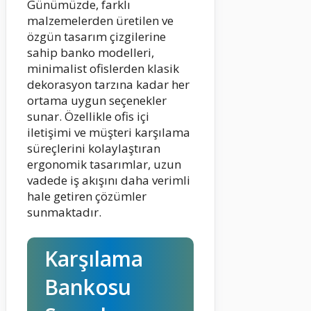
Günümüzde, farklı
malzemelerden üretilen ve
özgün tasarım çizgilerine
sahip banko modelleri,
minimalist ofislerden klasik
dekorasyon tarzına kadar her
ortama uygun seçenekler
sunar. Özellikle ofis içi
iletişimi ve müşteri karşılama
süreçlerini kolaylaştıran
ergonomik tasarımlar, uzun
vadede iş akışını daha verimli
hale getiren çözümler
sunmaktadır.
Karşılama
Bankosu