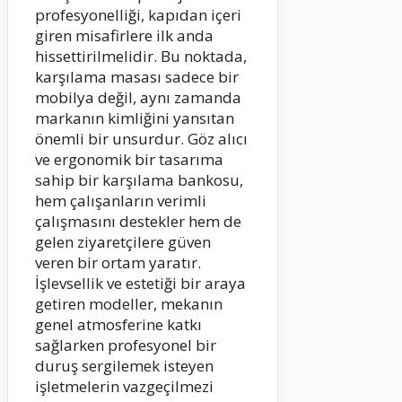
profesyonelliği, kapıdan içeri
giren misafirlere ilk anda
hissettirilmelidir. Bu noktada,
karşılama masası sadece bir
mobilya değil, aynı zamanda
markanın kimliğini yansıtan
önemli bir unsurdur. Göz alıcı
ve ergonomik bir tasarıma
sahip bir karşılama bankosu,
hem çalışanların verimli
çalışmasını destekler hem de
gelen ziyaretçilere güven
veren bir ortam yaratır.
İşlevsellik ve estetiği bir araya
getiren modeller, mekanın
genel atmosferine katkı
sağlarken profesyonel bir
duruş sergilemek isteyen
işletmelerin vazgeçilmezi