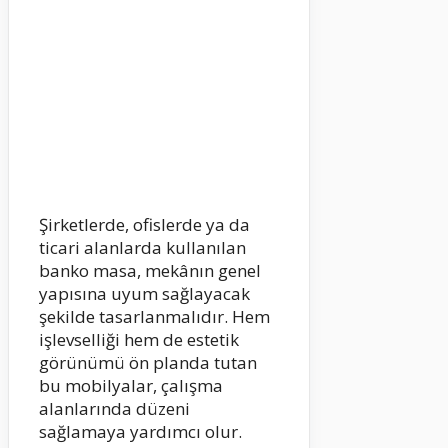
Şirketlerde, ofislerde ya da
ticari alanlarda kullanılan
banko masa, mekânın genel
yapısına uyum sağlayacak
şekilde tasarlanmalıdır. Hem
işlevselliği hem de estetik
görünümü ön planda tutan
bu mobilyalar, çalışma
alanlarında düzeni
sağlamaya yardımcı olur.