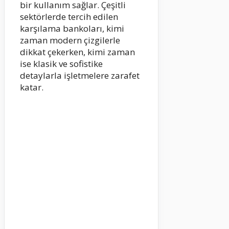
bir kullanım sağlar. Çeşitli
sektörlerde tercih edilen
karşılama bankoları, kimi
zaman modern çizgilerle
dikkat çekerken, kimi zaman
ise klasik ve sofistike
detaylarla işletmelere zarafet
katar.