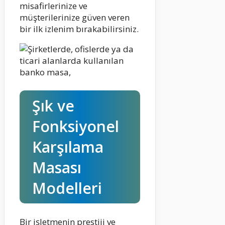
misafirlerinize ve
müşterilerinize güven veren
bir ilk izlenim bırakabilirsiniz.
Şık ve
Fonksiyonel
Karşılama
Masası
Modelleri
Bir işletmenin prestiji ve