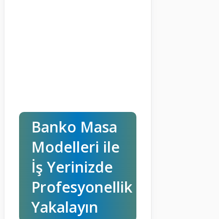
Banko Masa
Modelleri ile
İş Yerinizde
Profesyonellik
Yakalayın