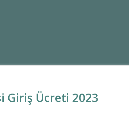
 Giriş Ücreti 2023