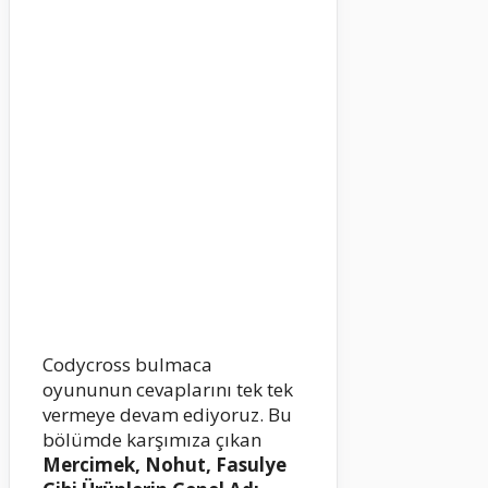
Codycross bulmaca
oyununun cevaplarını tek tek
vermeye devam ediyoruz. Bu
bölümde karşımıza çıkan
Mercimek, Nohut, Fasulye