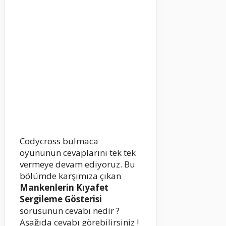
Codycross bulmaca
oyununun cevaplarını tek tek
vermeye devam ediyoruz. Bu
bölümde karşımıza çıkan
Mankenlerin Kıyafet
Sergileme Gösterisi
sorusunun cevabı nedir ?
Aşağıda cevabı görebilirsiniz !