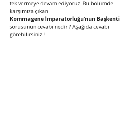
tek vermeye devam ediyoruz. Bu bölümde
karşımıza çıkan
Kommagene İmparatorluğu’nun Başkenti
sorusunun cevabı nedir ? Aşağıda cevabı
görebilirsiniz !