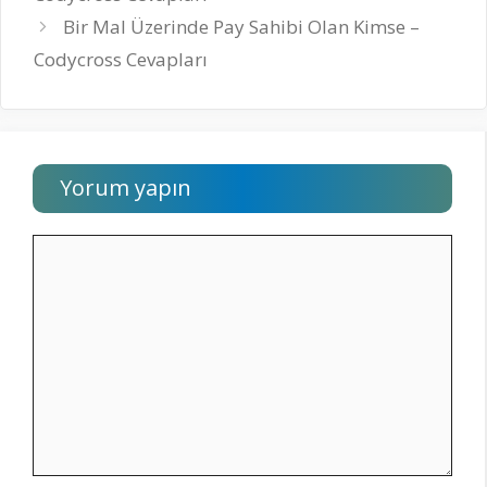
Bir Mal Üzerinde Pay Sahibi Olan Kimse –
Codycross Cevapları
Yorum yapın
Yorum