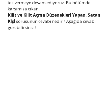
tek vermeye devam ediyoruz. Bu bölümde
karşımıza çıkan
Kilit ve Kilit Açma Düzenekleri Yapan, Satan
Kişi
sorusunun cevabı nedir ? Aşağıda cevabı
görebilirsiniz !