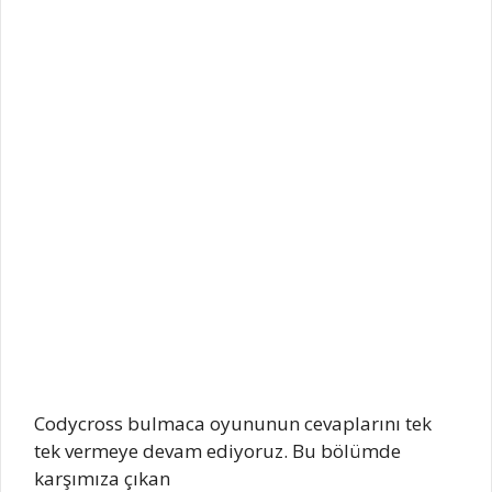
Codycross bulmaca oyununun cevaplarını tek
tek vermeye devam ediyoruz. Bu bölümde
karşımıza çıkan