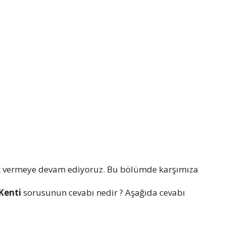
k vermeye devam ediyoruz. Bu bölümde karşımıza
 Kenti
sorusunun cevabı nedir ? Aşağıda cevabı