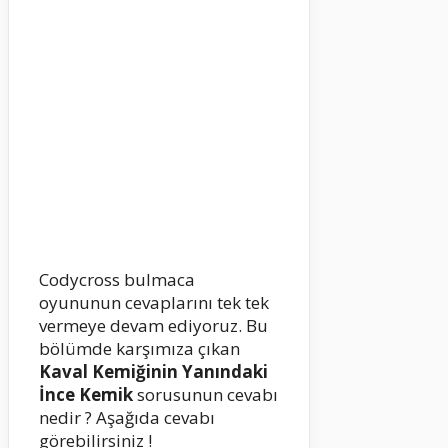
Codycross bulmaca
oyununun cevaplarını tek tek
vermeye devam ediyoruz. Bu
bölümde karşımıza çıkan
Kaval Kemiğinin Yanındaki
İnce Kemik
sorusunun cevabı
nedir ? Aşağıda cevabı
görebilirsiniz !