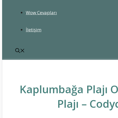
Wow Cevapları
İletişim
Kaplumbağa Plajı O
Plajı – Cody