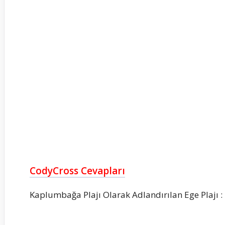
CodyCross Cevapları
Kaplumbağa Plajı Olarak Adlandırılan Ege Plajı :