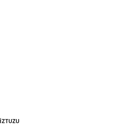
İZTUZU