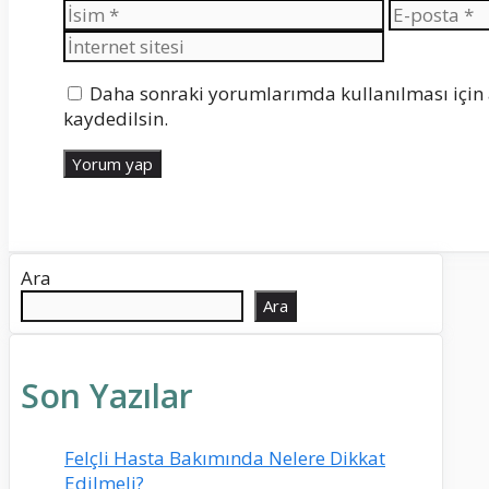
İsim
E-
posta
Daha sonraki yorumlarımda kullanılması için 
kaydedilsin.
Ara
Ara
Son Yazılar
Felçli Hasta Bakımında Nelere Dikkat
Edilmeli?