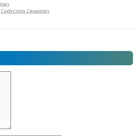
ları
– Codycross Cevapları