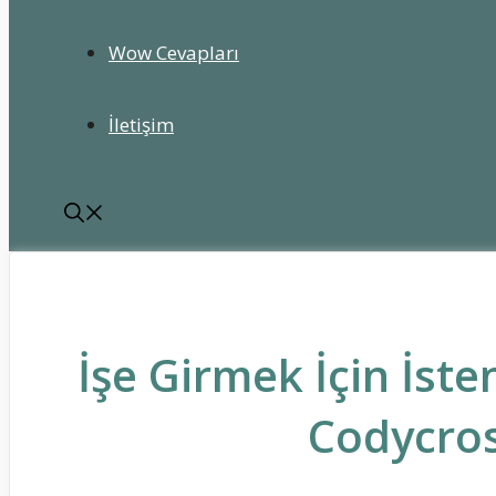
Wow Cevapları
İletişim
İşe Girmek İçin İste
Codycros