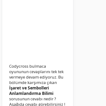
Codycross bulmaca
oyununun cevaplarını tek tek
vermeye devam ediyoruz. Bu
bölümde karşımıza çıkan
İşaret ve Sembolleri
Anlamlandırma Bilimi
sorusunun cevabı nedir ?
Aşağıda cevabı görebilirsiniz !