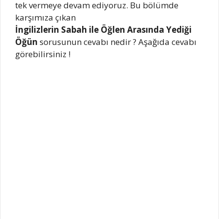
tek vermeye devam ediyoruz. Bu bölümde
karşımıza çıkan
İngilizlerin Sabah ile Öğlen Arasında Yediği
Öğün
sorusunun cevabı nedir ? Aşağıda cevabı
görebilirsiniz !