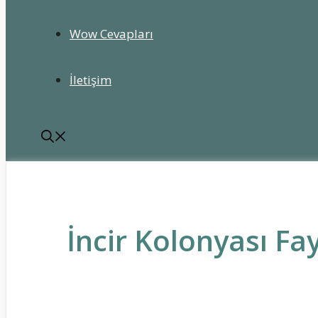
Wow Cevapları
İletişim
İncir Kolonyası Fa