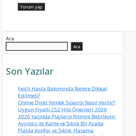
Ara
Ara
Son Yazılar
Felçli Hasta Bakımında Nelere Dikkat
Edilmeli?
Online Diyet Yemek Siparişi Nasıl Verilir?
Uygun Fiyatlı CS2 Hile Önerileri 2026
2026 Yazında Plajların Ritmini Belirleyin:
Ayyıldız ile Kalite ve Şıklık Bir Arada
Plajda Konfor ve Şıklık: Haşema