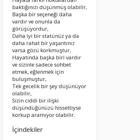
baktığınızı düşünmüş olabilir,
Başka bir seçeneği daha
vardır ve onunla da
görüşüyordur,
Daha iyi bir statünüz ya da
daha rahat bir yaşantınız
varsa gözü korkmuştur,
Hayatında başka biri vardır
ve sizinle sadece sohbet
etmek, eğlenmek için
buluşmuştur,
Tek gecelik bir şey düşünüyor
olabilir,
Sizin ciddi bir ilişki
düşündüğünüzü hissettiyse
korkup aramıyor olabilir.
İçindekiler