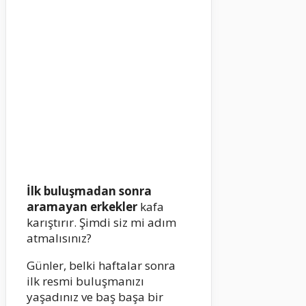
İlk buluşmadan sonra
aramayan erkekler
kafa
karıştırır. Şimdi siz mi adım
atmalısınız?
Günler, belki haftalar sonra
ilk resmi buluşmanızı
yaşadınız ve baş başa bir