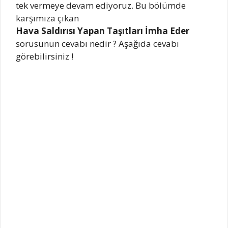
tek vermeye devam ediyoruz. Bu bölümde
karşımıza çıkan
Hava Saldırısı Yapan Taşıtları İmha Eder
sorusunun cevabı nedir ? Aşağıda cevabı
görebilirsiniz !