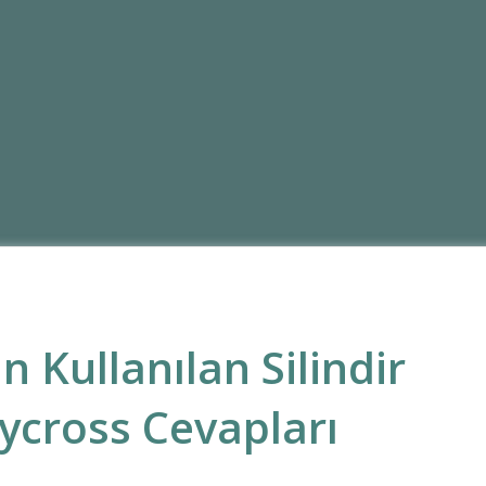
 Kullanılan Silindir
ycross Cevapları