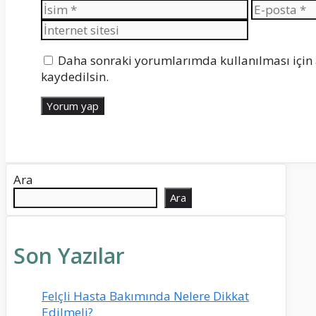
İsim
E-
posta
Daha sonraki yorumlarımda kullanılması için 
kaydedilsin.
Ara
Ara
Son Yazılar
Felçli Hasta Bakımında Nelere Dikkat
Edilmeli?