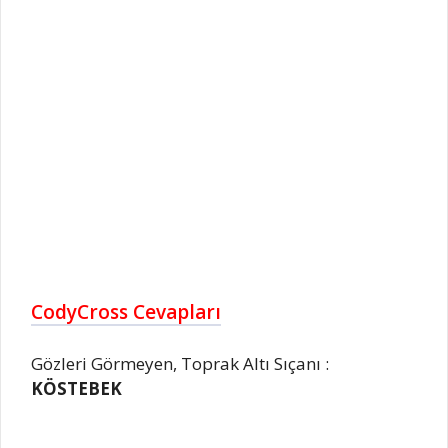
CodyCross Cevapları
Gözleri Görmeyen, Toprak Altı Sıçanı :
KÖSTEBEK