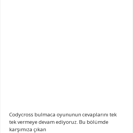
Codycross bulmaca oyununun cevaplarını tek
tek vermeye devam ediyoruz. Bu bölümde
karşımıza çıkan