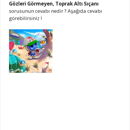
Gözleri Görmeyen, Toprak Altı Sıçanı
sorusunun cevabı nedir ? Aşağıda cevabı
görebilirsiniz !