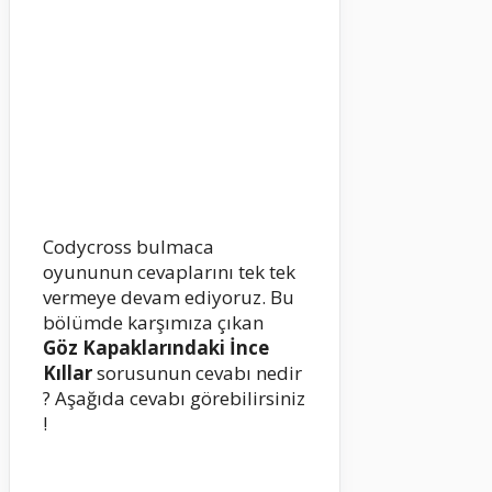
Codycross bulmaca
oyununun cevaplarını tek tek
vermeye devam ediyoruz. Bu
bölümde karşımıza çıkan
Göz Kapaklarındaki İnce
Kıllar
sorusunun cevabı nedir
? Aşağıda cevabı görebilirsiniz
!