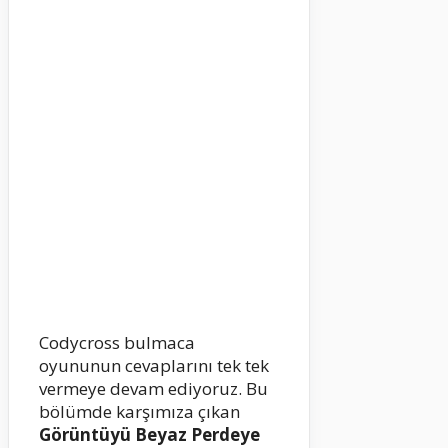
Codycross bulmaca
oyununun cevaplarını tek tek
vermeye devam ediyoruz. Bu
bölümde karşımıza çıkan
Görüntüyü Beyaz Perdeye