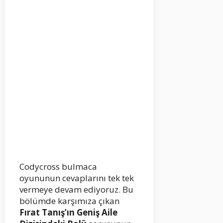
Codycross bulmaca
oyununun cevaplarını tek tek
vermeye devam ediyoruz. Bu
bölümde karşımıza çıkan
Fırat Tanış’ın Geniş Aile