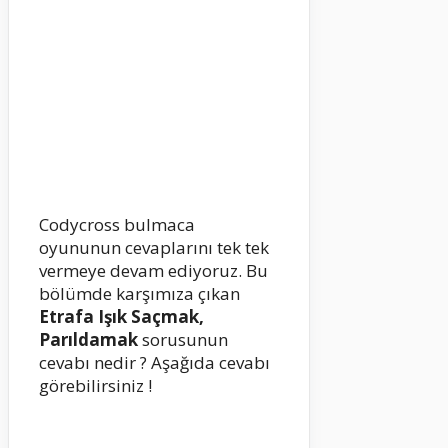
Codycross bulmaca
oyununun cevaplarını tek tek
vermeye devam ediyoruz. Bu
bölümde karşımıza çıkan
Etrafa Işık Saçmak,
Parıldamak
sorusunun
cevabı nedir ? Aşağıda cevabı
görebilirsiniz !