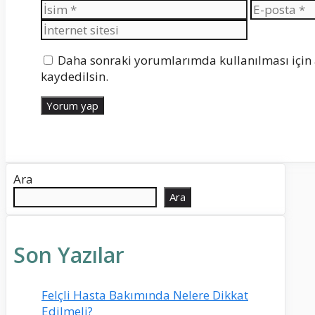
İsim
E-
posta
Daha sonraki yorumlarımda kullanılması için 
kaydedilsin.
Ara
Ara
Son Yazılar
Felçli Hasta Bakımında Nelere Dikkat
Edilmeli?