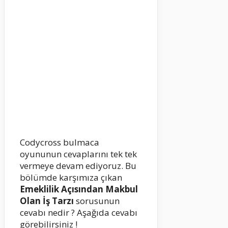
Codycross bulmaca
oyununun cevaplarını tek tek
vermeye devam ediyoruz. Bu
bölümde karşımıza çıkan
Emeklilik Açısından Makbul
Olan İş Tarzı
sorusunun
cevabı nedir ? Aşağıda cevabı
görebilirsiniz !