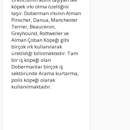
köpek ırkı olma özelliğini
taşır. Doberman ırkının Alman
Pinscher, Danua, Manchester
Terrier, Beauceron,
Greyhound, Rottweiler ve
Alman Çoban Köpeği gibi
birçok ırk kullanılarak
üretildiği bilinmektedir. Tam
bir iş köpeği olan
Dobermanlar birçok iş
sektöründe Arama kurtarma,
polis köpeği olarak
kullanılmaktadır.