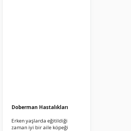
Doberman Hastalıkları
Erken yaşlarda eğitildiği
zaman iyi bir aile köpeği