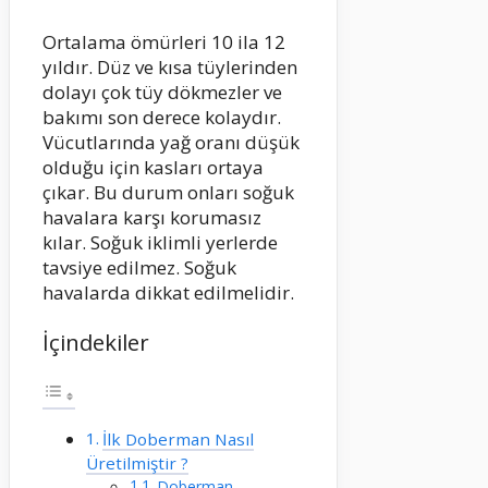
Ortalama ömürleri 10 ila 12
yıldır. Düz ve kısa tüylerinden
dolayı çok tüy dökmezler ve
bakımı son derece kolaydır.
Vücutlarında yağ oranı düşük
olduğu için kasları ortaya
çıkar. Bu durum onları soğuk
havalara karşı korumasız
kılar. Soğuk iklimli yerlerde
tavsiye edilmez. Soğuk
havalarda dikkat edilmelidir.
İçindekiler
İlk Doberman Nasıl
Üretilmiştir ?
Doberman