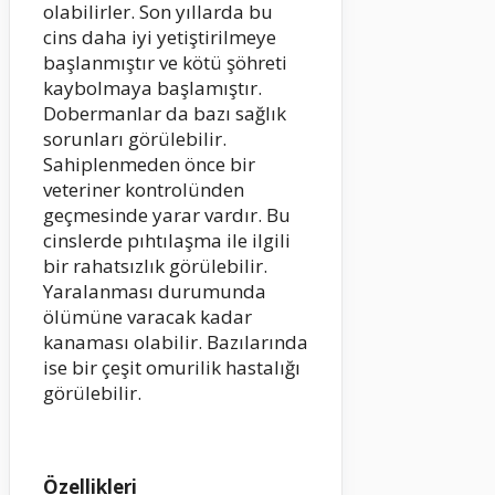
olabilirler. Son yıllarda bu
cins daha iyi yetiştirilmeye
başlanmıştır ve kötü şöhreti
kaybolmaya başlamıştır.
Dobermanlar da bazı sağlık
sorunları görülebilir.
Sahiplenmeden önce bir
veteriner kontrolünden
geçmesinde yarar vardır. Bu
cinslerde pıhtılaşma ile ilgili
bir rahatsızlık görülebilir.
Yaralanması durumunda
ölümüne varacak kadar
kanaması olabilir. Bazılarında
ise bir çeşit omurilik hastalığı
görülebilir.
Özellikleri