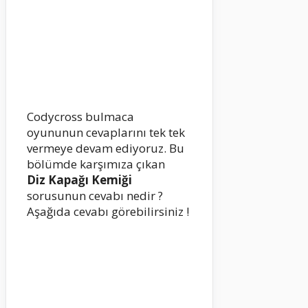
Codycross bulmaca
oyununun cevaplarını tek tek
vermeye devam ediyoruz. Bu
bölümde karşımıza çıkan
Diz Kapağı Kemiği
sorusunun cevabı nedir ?
Aşağıda cevabı görebilirsiniz !