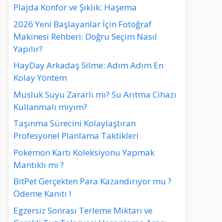
Plajda Konfor ve Şıklık: Haşema
2026 Yeni Başlayanlar İçin Fotoğraf
Makinesi Rehberi: Doğru Seçim Nasıl
Yapılır?
HayDay Arkadaş Silme: Adım Adım En
Kolay Yöntem
Musluk Suyu Zararlı mı? Su Arıtma Cihazı
Kullanmalı mıyım?
Taşınma Sürecini Kolaylaştıran
Profesyonel Planlama Taktikleri
Pokemon Kartı Koleksiyonu Yapmak
Mantıklı mı ?
BitPet Gerçekten Para Kazandırıyor mu ?
Ödeme Kanıtı !
Egzersiz Sonrası Terleme Miktarı ve