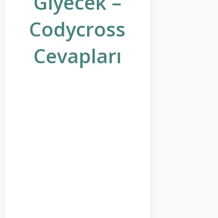
Giyecek –
Codycross
Cevapları