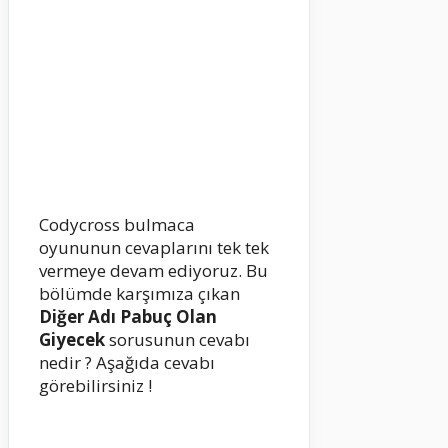
Codycross bulmaca
oyununun cevaplarını tek tek
vermeye devam ediyoruz. Bu
bölümde karşımıza çıkan
Diğer Adı Pabuç Olan
Giyecek
sorusunun cevabı
nedir ? Aşağıda cevabı
görebilirsiniz !