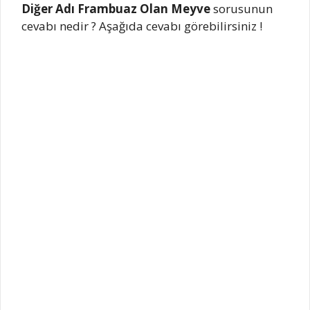
Diğer Adı Frambuaz Olan Meyve
sorusunun
cevabı nedir ? Aşağıda cevabı görebilirsiniz !