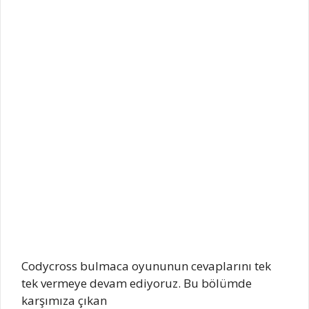
Codycross bulmaca oyununun cevaplarını tek
tek vermeye devam ediyoruz. Bu bölümde
karşımıza çıkan