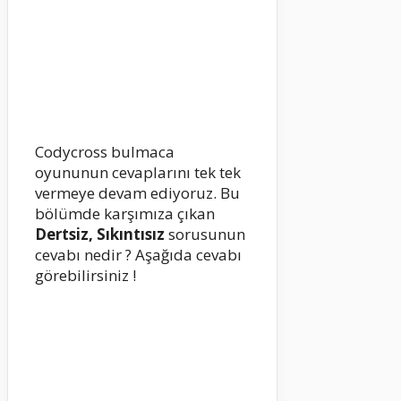
Codycross bulmaca
oyununun cevaplarını tek tek
vermeye devam ediyoruz. Bu
bölümde karşımıza çıkan
Dertsiz, Sıkıntısız
sorusunun
cevabı nedir ? Aşağıda cevabı
görebilirsiniz !