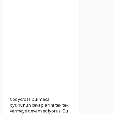
Codycross bulmaca
oyununun cevaplarını tek tek
vermeye devam ediyoruz. Bu