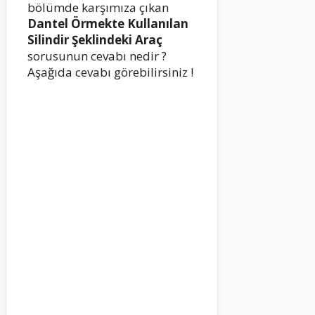
bölümde karşımıza çıkan
Dantel Örmekte Kullanılan
Silindir Şeklindeki Araç
sorusunun cevabı nedir ?
Aşağıda cevabı görebilirsiniz !