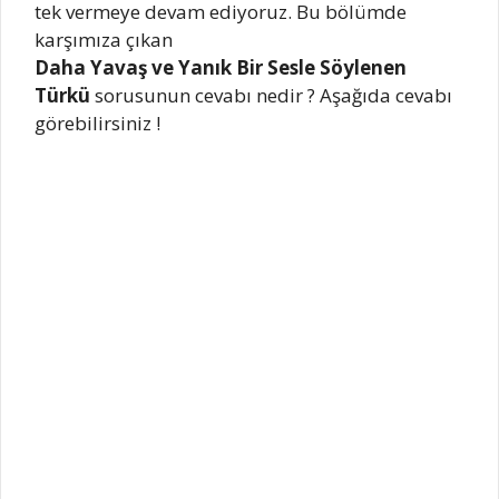
tek vermeye devam ediyoruz. Bu bölümde
karşımıza çıkan
Daha Yavaş ve Yanık Bir Sesle Söylenen
Türkü
sorusunun cevabı nedir ? Aşağıda cevabı
görebilirsiniz !