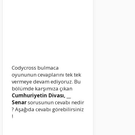
Codycross bulmaca
oyununun cevaplarını tek tek
vermeye devam ediyoruz. Bu
bölümde karşımıza çıkan
Cumhuriyetin Divası, __
Senar
sorusunun cevabı nedir
? Aşağıda cevabı görebilirsiniz
!