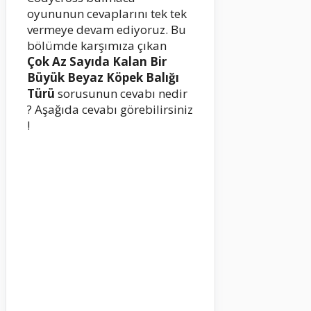
oyununun cevaplarını tek tek
vermeye devam ediyoruz. Bu
bölümde karşımıza çıkan
Çok Az Sayıda Kalan Bir
Büyük Beyaz Köpek Balığı
Türü
sorusunun cevabı nedir
? Aşağıda cevabı görebilirsiniz
!