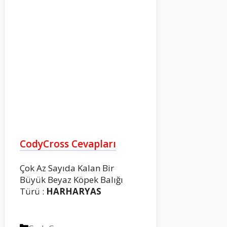
CodyCross Cevapları
Çok Az Sayıda Kalan Bir
Büyük Beyaz Köpek Balığı
Türü :
HARHARYAS