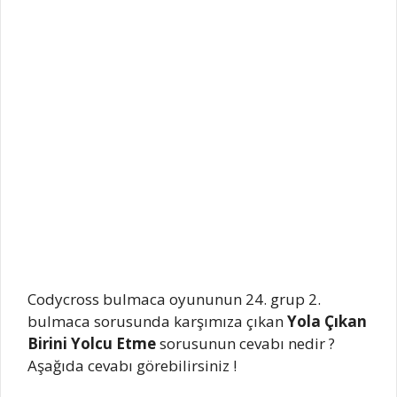
Codycross bulmaca oyununun 24. grup 2.
bulmaca sorusunda karşımıza çıkan
Yola Çıkan
Birini Yolcu Etme
sorusunun cevabı nedir ?
Aşağıda cevabı görebilirsiniz !