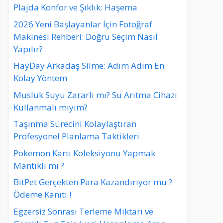
Plajda Konfor ve Şıklık: Haşema
2026 Yeni Başlayanlar İçin Fotoğraf
Makinesi Rehberi: Doğru Seçim Nasıl
Yapılır?
HayDay Arkadaş Silme: Adım Adım En
Kolay Yöntem
Musluk Suyu Zararlı mı? Su Arıtma Cihazı
Kullanmalı mıyım?
Taşınma Sürecini Kolaylaştıran
Profesyonel Planlama Taktikleri
Pokemon Kartı Koleksiyonu Yapmak
Mantıklı mı ?
BitPet Gerçekten Para Kazandırıyor mu ?
Ödeme Kanıtı !
Egzersiz Sonrası Terleme Miktarı ve