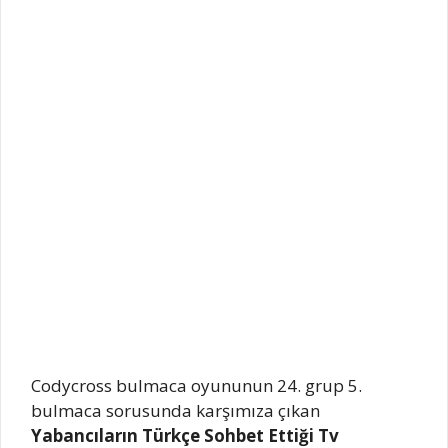
Codycross bulmaca oyununun 24. grup 5.
bulmaca sorusunda karşımıza çıkan
Yabancıların Türkçe Sohbet Ettiği Tv