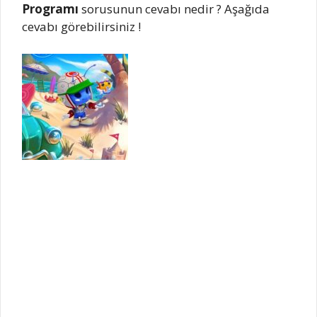
Programı
sorusunun cevabı nedir ? Aşağıda
cevabı görebilirsiniz !