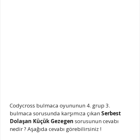
Codycross bulmaca oyununun 4. grup 3.
bulmaca sorusunda karşımıza çıkan
Serbest
Dolaşan Küçük Gezegen
sorusunun cevabı
nedir ? Aşağıda cevabı görebilirsiniz !