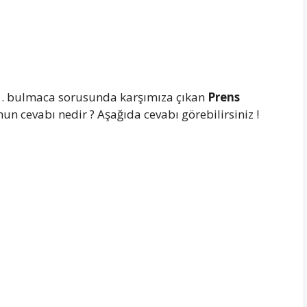
. bulmaca sorusunda karşımıza çıkan
Prens
un cevabı nedir ? Aşağıda cevabı görebilirsiniz !