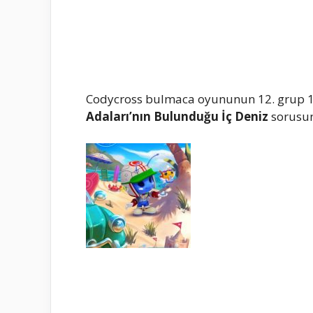
Codycross bulmaca oyununun 12. grup 1
Adaları’nın Bulunduğu İç Deniz
sorusun