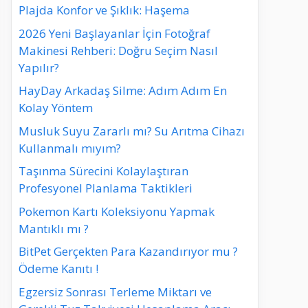
Plajda Konfor ve Şıklık: Haşema
2026 Yeni Başlayanlar İçin Fotoğraf
Makinesi Rehberi: Doğru Seçim Nasıl
Yapılır?
HayDay Arkadaş Silme: Adım Adım En
Kolay Yöntem
Musluk Suyu Zararlı mı? Su Arıtma Cihazı
Kullanmalı mıyım?
Taşınma Sürecini Kolaylaştıran
Profesyonel Planlama Taktikleri
Pokemon Kartı Koleksiyonu Yapmak
Mantıklı mı ?
BitPet Gerçekten Para Kazandırıyor mu ?
Ödeme Kanıtı !
Egzersiz Sonrası Terleme Miktarı ve